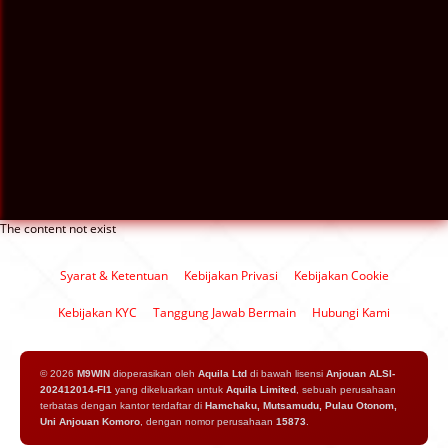
The content not exist
Syarat & Ketentuan
Kebijakan Privasi
Kebijakan Cookie
Kebijakan KYC
Tanggung Jawab Bermain
Hubungi Kami
© 2026
M9WIN
dioperasikan oleh
Aquila Ltd
di bawah lisensi
Anjouan ALSI-
202412014-FI1
yang dikeluarkan untuk
Aquila Limited
, sebuah perusahaan
terbatas dengan kantor terdaftar di
Hamchaku, Mutsamudu, Pulau Otonom,
Uni Anjouan Komoro
, dengan nomor perusahaan
15873
.