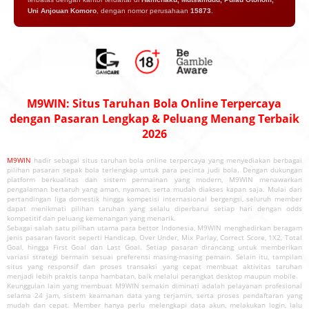
Uni Anjouan Komoro
, dengan nomor perusahaan
15873
.
M9WIN: Situs Taruhan Bola Online Terpercaya
dengan Pasaran Lengkap & Peluang Menang Terbaik
2026
M9WIN
hadir sebagai situs taruhan bola online terpercaya yang menyediakan berbagai
pilihan pasaran sepak bola terlengkap untuk para pecinta judi bola. Dengan dukungan
platform berkualitas dan sistem permainan yang modern, M9WIN menawarkan
pengalaman bertaruh yang aman, nyaman, serta mudah diakses kapan saja. Mulai dari
pertandingan liga domestik hingga kompetisi internasional bergengsi, seluruh member
dapat menikmati pilihan taruhan yang selalu diperbarui setiap hari dengan odds
kompetitif dan peluang kemenangan yang menarik.
Sebagai salah satu pilihan utama para bettor Indonesia, M9WIN menghadirkan beragam
jenis pasaran favorit seperti Handicap, Over Under, Mix Parlay, Correct Score, 1X2, Total
Goal, hingga First Goal dan Last Goal. Setiap pasaran dirancang untuk memberikan
variasi strategi bermain sesuai preferensi masing-masing pemain. Selain itu, tampilan
situs yang responsif dan proses transaksi yang cepat membuat aktivitas taruhan
menjadi lebih praktis tanpa hambatan, baik melalui perangkat desktop maupun mobile.
Keunggulan lain yang membuat M9WIN semakin diminati adalah pelayanan profesional
selama 24 jam, sistem keamanan data yang terjamin, serta proses pendaftaran yang
mudah dan cepat. Member hanya perlu melengkapi data akun, melakukan login, lalu